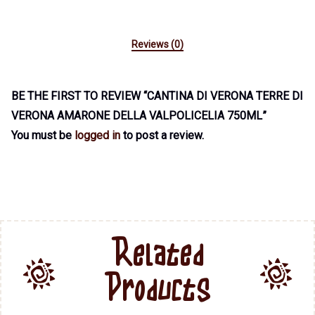
Reviews (0)
BE THE FIRST TO REVIEW “CANTINA DI VERONA TERRE DI
VERONA AMARONE DELLA VALPOLICELIA 750ML”
You must be
logged in
to post a review.
Related
Products